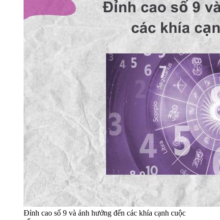
Đỉnh cao số 9 và ảnh hưởng đến các khía cạnh cuộc