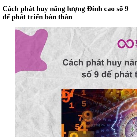
Cách phát huy năng lượng Đỉnh cao số 9
để phát triển bản thân