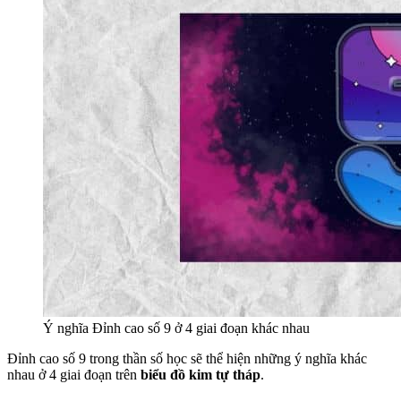
Ý nghĩa Đỉnh cao số 9 ở 4 giai đoạn khác nhau
Đỉnh cao số 9 trong thần số học sẽ thể hiện những ý nghĩa khác
nhau ở 4 giai đoạn trên
biểu đồ kim tự tháp
.