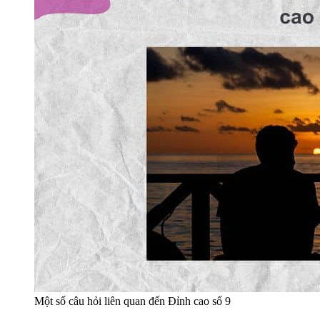
Một số câu hỏi liên quan đến Đỉnh cao số 9