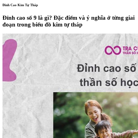
Đỉnh Cao Kim Tự Tháp
Đỉnh cao số 9 là gì? Đặc điểm và ý nghĩa ở từng giai
đoạn trong biểu đồ kim tự tháp