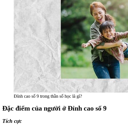
Đỉnh cao số 9 trong thần số học là gì?
Đặc điểm của người ở Đỉnh cao số 9
Tích cực