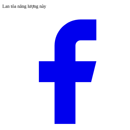
Lan tỏa năng lượng này