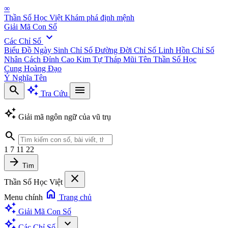
∞
Thần Số Học Việt
Khám phá định mệnh
Giải Mã Con Số
expand_more
Các Chỉ Số
Biểu Đồ Ngày Sinh
Chỉ Số Đường Đời
Chỉ Số Linh Hồn
Chỉ Số
Nhân Cách
Đỉnh Cao Kim Tự Tháp
Mũi Tên Thần Số Học
Cung Hoàng Đạo
Ý Nghĩa Tên
search
auto_awesome
menu
Tra Cứu
auto_awesome
Giải mã ngôn ngữ của vũ trụ
search
1
7
11
22
arrow_forward
Tìm
close
Thần Số Học Việt
home
Menu chính
Trang chủ
auto_awesome
Giải Mã Con Số
auto_awesome
expand_more
Các Chỉ Số