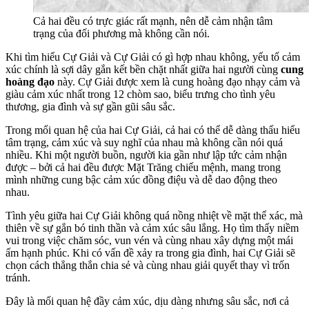
Cả hai đều có trực giác rất mạnh, nên dễ cảm nhận tâm
trạng của đối phương mà không cần nói.
Khi tìm hiểu Cự Giải và Cự Giải có gì hợp nhau không, yếu tố cảm
xúc chính là sợi dây gắn kết bền chặt nhất giữa hai người cùng
cung
hoàng đạo
này. Cự Giải được xem là cung hoàng đạo nhạy cảm và
giàu cảm xúc nhất trong 12 chòm sao, biểu trưng cho tình yêu
thương, gia đình và sự gần gũi sâu sắc.
Trong mối quan hệ của hai Cự Giải, cả hai có thể dễ dàng thấu hiểu
tâm trạng, cảm xúc và suy nghĩ của nhau mà không cần nói quá
nhiều. Khi một người buồn, người kia gần như lập tức cảm nhận
được – bởi cả hai đều được Mặt Trăng chiếu mệnh, mang trong
mình những cung bậc cảm xúc đồng điệu và dễ dao động theo
nhau.
Tình yêu giữa hai Cự Giải không quá nồng nhiệt về mặt thể xác, mà
thiên về sự gắn bó tinh thần và cảm xúc sâu lắng. Họ tìm thấy niềm
vui trong việc chăm sóc, vun vén và cùng nhau xây dựng một mái
ấm hạnh phúc. Khi có vấn đề xảy ra trong gia đình, hai Cự Giải sẽ
chọn cách thẳng thắn chia sẻ và cùng nhau giải quyết thay vì trốn
tránh.
Đây là mối quan hệ đầy cảm xúc, dịu dàng nhưng sâu sắc, nơi cả