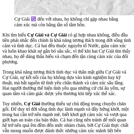
Cự Giải
đến với nhau, họ không chỉ gặp nhau bằng
cảm xúc mà còn bằng tần số tâm hồn.
Khi tìm hiểu
Cự Giải và Cự Giải
có gì hợp nhau không, điều đầu
tiên phải nhắc đến chính là khả năng tương thích trong đời sống tình
cảm và tình dục. Cả hai đều thuộc nguyên tố Nước, giàu cảm xúc
và luôn khao khát sự gắn bó sâu sắc, vì thế khi hai Cự Giải tìm thấy
nhau, họ dễ dàng thấu hiểu và chạm đến tận cùng cảm xúc của đối
phương.
Trong khả năng tương thích tình dục và thân mật giữa Cự Giải và
Cự Giải, sự kết nối của họ không dựa vào kinh nghiệm hay kỹ
thuật, mà bắt nguồn từ tình yêu chân thành và cảm xúc sâu lắng.
Hai người thường thể hiện tình yêu qua những cử chỉ âu yếm, sự
quan tâm và cảm giác được yêu thương khi tiếp xúc thể xác.
Tuy nhiên,
Cự Giải
thường thiếu sự chủ động trong chuyện chăn
gối. Để duy trì đời sống tình dục lành mạnh và đầy hứng khởi, một
trong hai cần trở nên mạnh mẽ, biết khơi gợi cảm xúc và vượt qua
giới hạn an toàn của bản thân. Cả hai cũng nên tránh để mối quan
hệ trở nên quá êm đềm đến mức nhàm chán, bởi Cự Giải thực chất
vẫn mong muốn được đánh thức những cảm xúc mãnh liệt bên