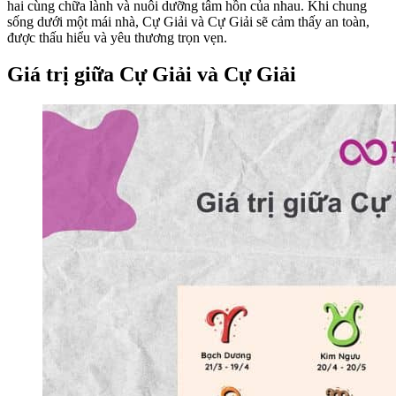
hai cùng chữa lành và nuôi dưỡng tâm hồn của nhau. Khi chung
sống dưới một mái nhà, Cự Giải và Cự Giải sẽ cảm thấy an toàn,
được thấu hiểu và yêu thương trọn vẹn.
Giá trị giữa Cự Giải và Cự Giải