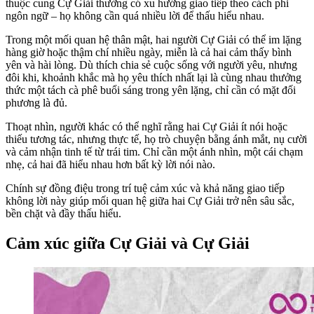
thuộc cung Cự Giải thường có xu hướng giao tiếp theo cách phi
ngôn ngữ – họ không cần quá nhiều lời để thấu hiểu nhau.
Trong một mối quan hệ thân mật, hai người Cự Giải có thể im lặng
hàng giờ hoặc thậm chí nhiều ngày, miễn là cả hai cảm thấy bình
yên và hài lòng. Dù thích chia sẻ cuộc sống với người yêu, nhưng
đôi khi, khoảnh khắc mà họ yêu thích nhất lại là cùng nhau thưởng
thức một tách cà phê buổi sáng trong yên lặng, chỉ cần có mặt đối
phương là đủ.
Thoạt nhìn, người khác có thể nghĩ rằng hai Cự Giải ít nói hoặc
thiếu tương tác, nhưng thực tế, họ trò chuyện bằng ánh mắt, nụ cười
và cảm nhận tinh tế từ trái tim. Chỉ cần một ánh nhìn, một cái chạm
nhẹ, cả hai đã hiểu nhau hơn bất kỳ lời nói nào.
Chính sự đồng điệu trong trí tuệ cảm xúc và khả năng giao tiếp
không lời này giúp mối quan hệ giữa hai Cự Giải trở nên sâu sắc,
bền chặt và đầy thấu hiểu.
Cảm xúc giữa Cự Giải và Cự Giải