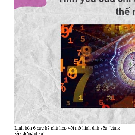
Linh hồn 6 cực kỳ phù hợp với mô hình tình yêu “cùng
xây dựng nhau”.