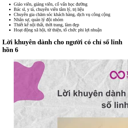
Giáo viên, giảng viên, cố vấn học đường
Bác sĩ, y tá, chuyên viên tâm lý, trị liệu
Chuyên gia chăm sóc khách hàng, dịch vụ công cộng
Nhân sự, quản lý đội nhóm
Thiết kế nội thất, thời trang, làm đẹp
Hoạt động xã hội, từ thiện, tổ chức phi lợi nhuận
Lời khuyên dành cho người có chỉ số linh
hồn 6