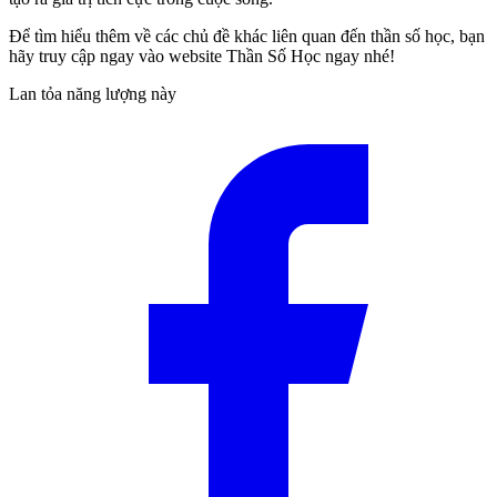
Để tìm hiểu thêm về các chủ đề khác liên quan đến thần số học, bạn
hãy truy cập ngay vào website Thần Số Học ngay nhé!
Lan tỏa năng lượng này