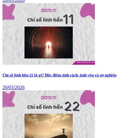
20/03/2026
Chỉ số linh hồn 11 là gì? Đặc điểm tính cách, tình yêu và sự nghiệp
20/03/2026