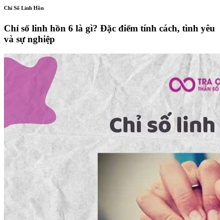
Chỉ Số Linh Hồn
Chỉ số linh hồn 6 là gì? Đặc điểm tính cách, tình yêu
và sự nghiệp