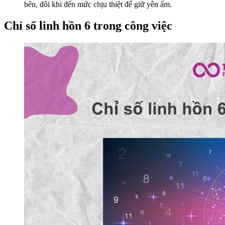
bên, đôi khi đến mức chịu thiệt để giữ yên ấm.
Chỉ số linh hồn 6 trong công việc