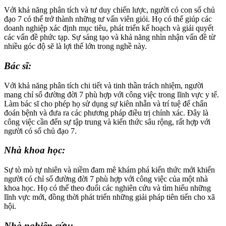
Với khả năng phân tích và tư duy chiến lược, người có con số chủ
đạo 7 có thể trở thành những tư vấn viên giỏi. Họ có thể giúp các
doanh nghiệp xác định mục tiêu, phát triển kế hoạch và giải quyết
các vấn đề phức tạp. Sự sáng tạo và khả năng nhìn nhận vấn đề từ
nhiều góc độ sẽ là lợi thế lớn trong nghề này.
Bác sĩ:
Với khả năng phân tích chi tiết và tinh thần trách nhiệm, người
mang chỉ số đường đời 7 phù hợp với công việc trong lĩnh vực y tế.
Làm bác sĩ cho phép họ sử dụng sự kiên nhẫn và trí tuệ để chẩn
đoán bệnh và đưa ra các phương pháp điều trị chính xác. Đây là
công việc cần đến sự tập trung và kiến thức sâu rộng, rất hợp với
người có số chủ đạo 7.
Nhà khoa học:
Sự tò mò tự nhiên và niềm đam mê khám phá kiến thức mới khiến
người có chỉ số đường đời 7 phù hợp với công việc của một nhà
khoa học. Họ có thể theo đuổi các nghiên cứu và tìm hiểu những
lĩnh vực mới, đồng thời phát triển những giải pháp tiên tiến cho xã
hội.
Nhà nghiên cứu: