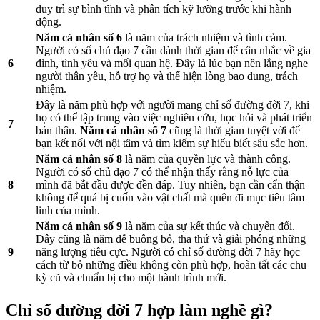
duy trì sự bình tĩnh và phân tích kỹ lưỡng trước khi hành
động.
Năm cá nhân số 6
là năm của trách nhiệm và tình cảm.
Người có số chủ đạo 7 cần dành thời gian để cân nhắc về gia
6
đình, tình yêu và mối quan hệ. Đây là lúc bạn nên lắng nghe
người thân yêu, hỗ trợ họ và thể hiện lòng bao dung, trách
nhiệm.
Đây là năm phù hợp với người mang chỉ số đường đời 7, khi
họ có thể tập trung vào việc nghiên cứu, học hỏi và phát triển
7
bản thân.
Năm cá nhân số 7
cũng là thời gian tuyệt vời để
bạn kết nối với nội tâm và tìm kiếm sự hiểu biết sâu sắc hơn.
Năm cá nhân số 8
là năm của quyền lực và thành công.
Người có số chủ đạo 7 có thể nhận thấy rằng nỗ lực của
8
mình đã bắt đầu được đền đáp. Tuy nhiên, bạn cần cẩn thận
không để quá bị cuốn vào vật chất mà quên đi mục tiêu tâm
linh của mình.
Năm cá nhân số 9
là năm của sự kết thúc và chuyển đổi.
Đây cũng là năm để buông bỏ, tha thứ và giải phóng những
9
năng lượng tiêu cực. Người có chỉ số đường đời 7 hãy học
cách từ bỏ những điều không còn phù hợp, hoàn tất các chu
kỳ cũ và chuẩn bị cho một hành trình mới.
Chỉ số đường đời 7 hợp làm nghề gì?