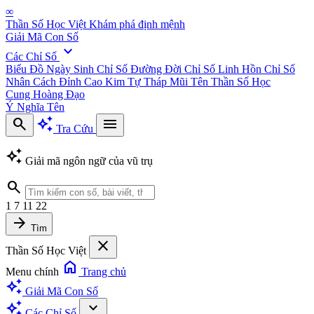
∞
Thần Số Học Việt
Khám phá định mệnh
Giải Mã Con Số
expand_more
Các Chỉ Số
Biểu Đồ Ngày Sinh
Chỉ Số Đường Đời
Chỉ Số Linh Hồn
Chỉ Số
Nhân Cách
Đỉnh Cao Kim Tự Tháp
Mũi Tên Thần Số Học
Cung Hoàng Đạo
Ý Nghĩa Tên
search
auto_awesome
menu
Tra Cứu
auto_awesome
Giải mã ngôn ngữ của vũ trụ
search
1
7
11
22
arrow_forward
Tìm
close
Thần Số Học Việt
home
Menu chính
Trang chủ
auto_awesome
Giải Mã Con Số
auto_awesome
expand_more
Các Chỉ Số