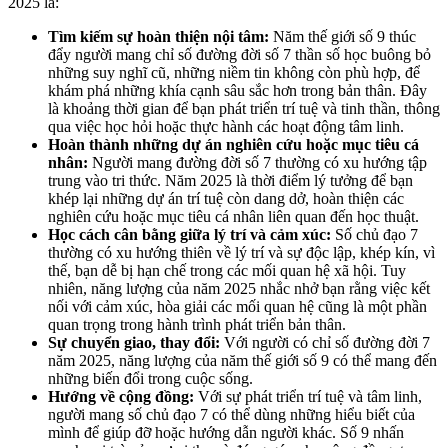
2025 là:
Tìm kiếm sự hoàn thiện nội tâm:
Năm thế giới số 9 thúc
đẩy người mang chỉ số đường đời số 7 thần số học buông bỏ
những suy nghĩ cũ, những niềm tin không còn phù hợp, để
khám phá những khía cạnh sâu sắc hơn trong bản thân. Đây
là khoảng thời gian để bạn phát triển trí tuệ và tinh thần, thông
qua việc học hỏi hoặc thực hành các hoạt động tâm linh.
Hoàn thành những dự án nghiên cứu hoặc mục tiêu cá
nhân:
Người mang đường đời số 7 thường có xu hướng tập
trung vào tri thức. Năm 2025 là thời điểm lý tưởng để bạn
khép lại những dự án trí tuệ còn dang dở, hoàn thiện các
nghiên cứu hoặc mục tiêu cá nhân liên quan đến học thuật.
Học cách cân bằng giữa lý trí và cảm xúc:
Số chủ đạo 7
thường có xu hướng thiên về lý trí và sự độc lập, khép kín, vì
thế, bạn dễ bị hạn chế trong các mối quan hệ xã hội. Tuy
nhiên, năng lượng của năm 2025 nhắc nhở bạn rằng việc kết
nối với cảm xúc, hòa giải các mối quan hệ cũng là một phần
quan trọng trong hành trình phát triển bản thân.
Sự chuyển giao, thay đổi:
Với người có chỉ số đường đời 7
năm 2025, năng lượng của năm thế giới số 9 có thể mang đến
những biến đổi trong cuộc sống.
Hướng về cộng đồng:
Với sự phát triển trí tuệ và tâm linh,
người mang số chủ đạo 7 có thể dùng những hiểu biết của
mình để giúp đỡ hoặc hướng dẫn người khác. Số 9 nhấn