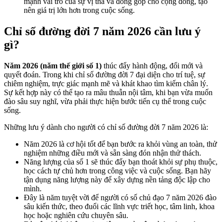
mạnh vai trò của sự vị tha và đóng góp cho cộng đồng, tạo
nên giá trị lớn hơn trong cuộc sống.
Chỉ số đường đời 7 năm 2026 cần lưu ý
gì?
Năm 2026 (năm thế giới số 1)
thúc đẩy hành động, đổi mới và
quyết đoán. Trong khi chỉ số đường đời 7 đại diện cho trí tuệ, sự
chiêm nghiệm, trực giác mạnh mẽ và khát khao tìm kiếm chân lý.
Sự kết hợp này có thể tạo ra mâu thuẫn nội tâm, khi bạn vừa muốn
đào sâu suy nghĩ, vừa phải thực hiện bước tiến cụ thể trong cuộc
sống.
Những lưu ý dành cho người có chỉ số đường đời 7 năm 2026 là:
Năm 2026 là cơ hội tốt để bạn bước ra khỏi vùng an toàn, thử
nghiệm những điều mới và sẵn sàng đón nhận thử thách.
Năng lượng của số 1 sẽ thúc đẩy bạn thoát khỏi sự phụ thuộc,
học cách tự chủ hơn trong công việc và cuộc sống. Bạn hãy
tận dụng năng lượng này để xây dựng nền tảng độc lập cho
mình.
Đây là năm tuyệt vời để người có số chủ đạo 7 năm 2026 đào
sâu kiến thức, theo đuổi các lĩnh vực triết học, tâm linh, khoa
học hoặc nghiên cứu chuyên sâu.