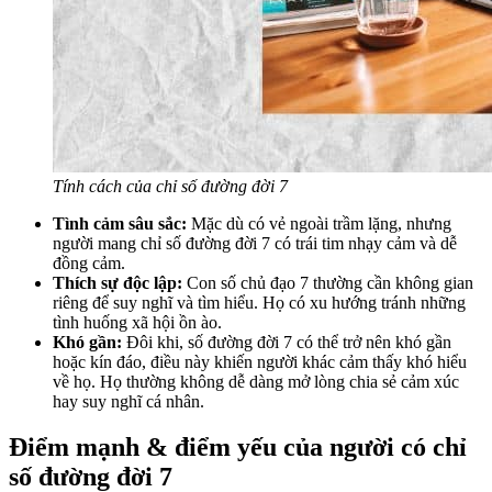
Tính cách của chỉ số đường đời 7
Tình cảm sâu sắc:
Mặc dù có vẻ ngoài trầm lặng, nhưng
người mang chỉ số đường đời 7 có trái tim nhạy cảm và dễ
đồng cảm.
Thích sự độc lập:
Con số chủ đạo 7 thường cần không gian
riêng để suy nghĩ và tìm hiểu. Họ có xu hướng tránh những
tình huống xã hội ồn ào.
Khó gần:
Đôi khi, số đường đời 7 có thể trở nên khó gần
hoặc kín đáo, điều này khiến người khác cảm thấy khó hiểu
về họ. Họ thường không dễ dàng mở lòng chia sẻ cảm xúc
hay suy nghĩ cá nhân.
Điểm mạnh & điểm yếu của người có chỉ
số đường đời 7