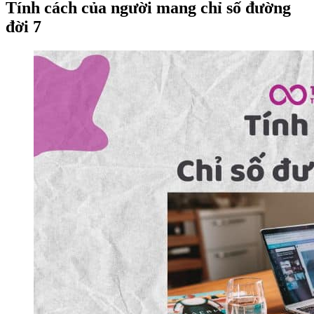
Tính cách của người mang chỉ số đường
đời 7